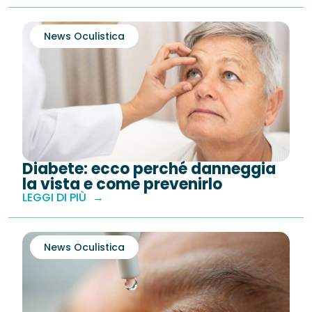
News Oculistica
Diabete: ecco perché danneggia
la vista e come prevenirlo
LEGGI DI PIÙ
News Oculistica