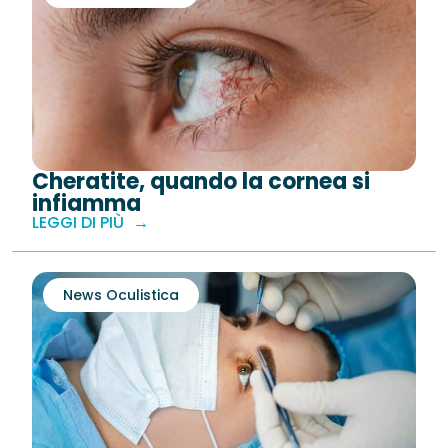
Cheratite, quando la cornea si
infiamma
LEGGI DI PIÙ
News Oculistica