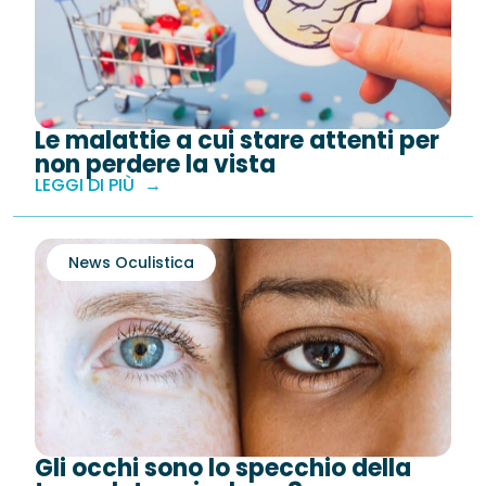
Le malattie a cui stare attenti per
non perdere la vista
LEGGI DI PIÙ
News Oculistica
Gli occhi sono lo specchio della