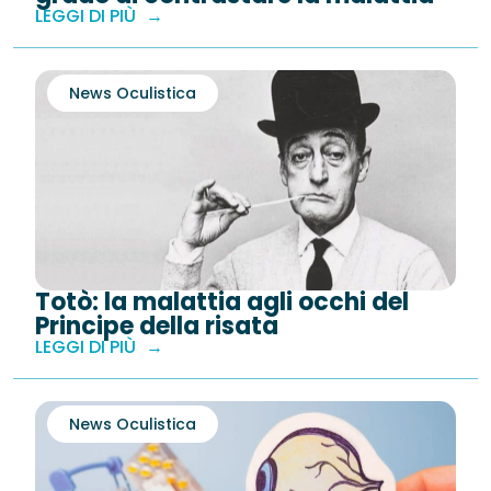
LEGGI DI PIÙ
News Oculistica
Totò: la malattia agli occhi del
Principe della risata
LEGGI DI PIÙ
News Oculistica