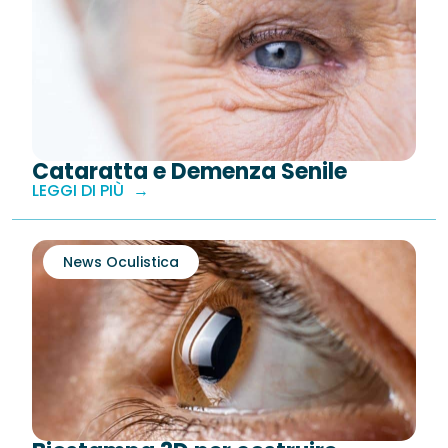
Cataratta e Demenza Senile
LEGGI DI PIÙ
News Oculistica