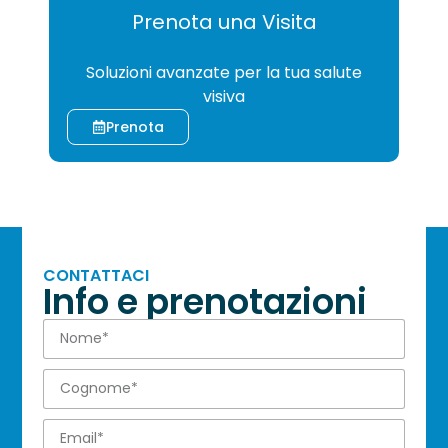
Prenota una Visita
CHIRURGIA
Soluzioni avanzate per la tua salute
visiva
Prenota
CONTATTACI
Info e prenotazioni