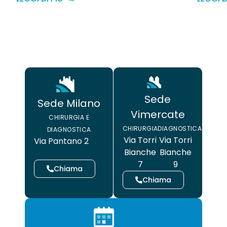
Sede
Sede Milano
Vimercate
CHIRURGIA E
CHIRURGIA
DIAGNOSTICA
DIAGNOSTICA
Via Torri
Via Torri
Via Pantano 2
Bianche
Bianche
7
9
Chiama
Chiama