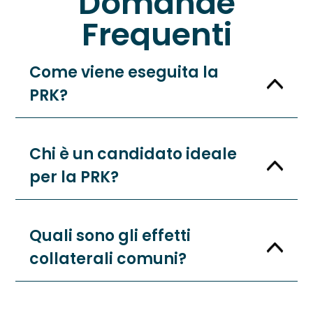
Domande
Frequenti
Come viene eseguita la
PRK?
Chi è un candidato ideale
per la PRK?
Quali sono gli effetti
collaterali comuni?