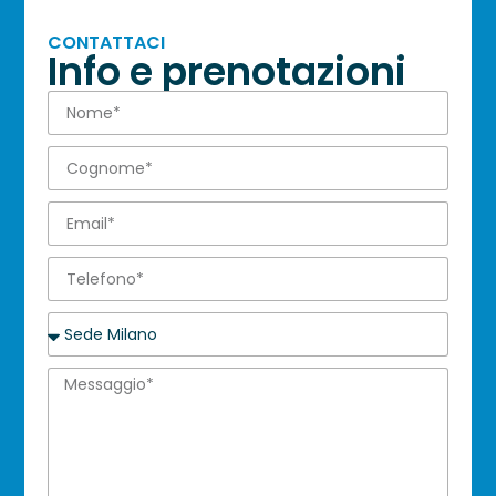
CONTATTACI
Info e prenotazioni