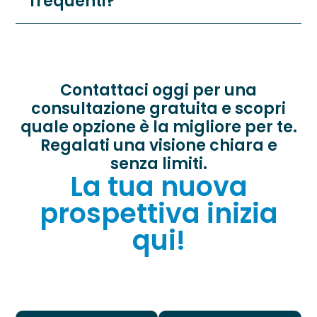
frequenti?
Contattaci oggi per una
consultazione gratuita e scopri
quale opzione è la migliore per te.
Regalati una visione chiara e
senza limiti.
La tua nuova
prospettiva inizia
qui!