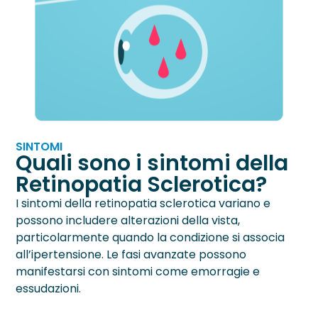
SINTOMI
Quali sono i sintomi della
Retinopatia Sclerotica?
I sintomi della retinopatia sclerotica variano e
possono includere alterazioni della vista,
particolarmente quando la condizione si associa
all’ipertensione. Le fasi avanzate possono
manifestarsi con sintomi come emorragie e
essudazioni.