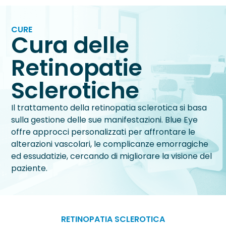
CURE
Cura delle
Retinopatie
Sclerotiche
Il trattamento della retinopatia sclerotica si basa
sulla gestione delle sue manifestazioni. Blue Eye
offre approcci personalizzati per affrontare le
alterazioni vascolari, le complicanze emorragiche
ed essudatizie, cercando di migliorare la visione del
paziente.
RETINOPATIA SCLEROTICA