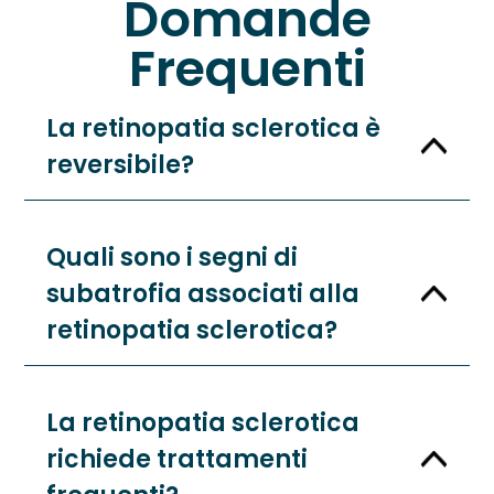
Domande
Frequenti
La retinopatia sclerotica è
reversibile?
Quali sono i segni di
subatrofia associati alla
retinopatia sclerotica?
La retinopatia sclerotica
richiede trattamenti