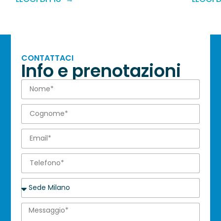
CONTATTACI
Info e prenotazioni