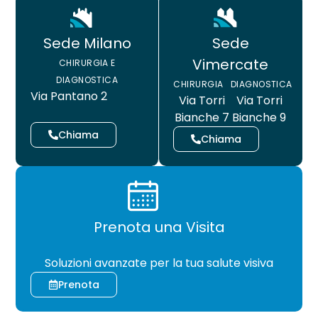
Sede
Sede Milano
Vimercate
CHIRURGIA E
DIAGNOSTICA
CHIRURGIA
DIAGNOSTICA
Via Pantano 2
Via Torri
Via Torri
Bianche 7
Bianche 9
Chiama
Chiama
Prenota una Visita
CHIRURGIA
Soluzioni avanzate per la tua salute visiva
Prenota