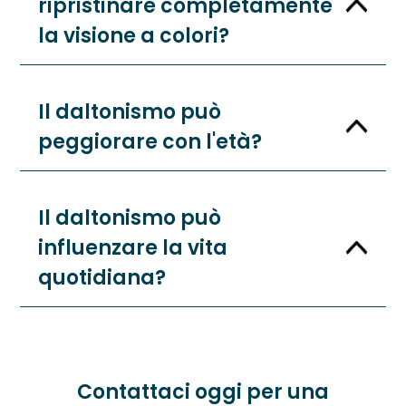
ripristinare completamente
la visione a colori?
Il daltonismo può
peggiorare con l'età?
Il daltonismo può
influenzare la vita
quotidiana?
Contattaci oggi per una