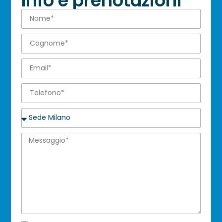
Info e prenotazioni