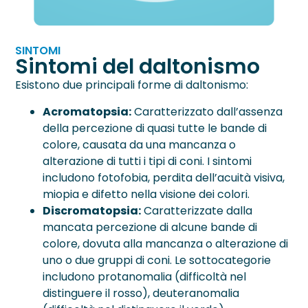
SINTOMI
Sintomi del daltonismo
Esistono due principali forme di daltonismo:
Acromatopsia:
Caratterizzato dall’assenza
della percezione di quasi tutte le bande di
colore, causata da una mancanza o
alterazione di tutti i tipi di coni. I sintomi
includono fotofobia, perdita dell’acuità visiva,
miopia e difetto nella visione dei colori.
Discromatopsia:
Caratterizzate dalla
mancata percezione di alcune bande di
colore, dovuta alla mancanza o alterazione di
uno o due gruppi di coni. Le sottocategorie
includono protanomalia (difficoltà nel
distinguere il rosso), deuteranomalia