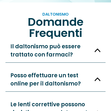
DALTONISMO
Domande
Frequenti
Il daltonismo può essere
trattato con farmaci?
Posso effettuare un test
online per il daltonismo?
Le lenti correttive possono