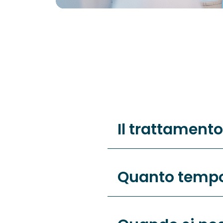
Il trattamento
Quanto tempo