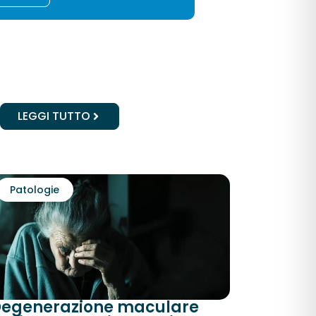
LEGGI TUTTO
Patologie
egenerazione maculare