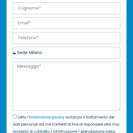
Letta
l'informativa privacy
autorizzo il trattamento dei
dati personali da me conferiti al fine di rispondere alla mia
richiesta di contatto / informazione / prenotazione visita.