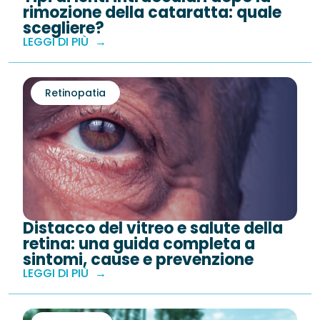
rimozione della cataratta: quale
scegliere?
LEGGI DI PIÙ
Retinopatia
Distacco del vitreo e salute della
retina: una guida completa a
sintomi, cause e prevenzione
LEGGI DI PIÙ