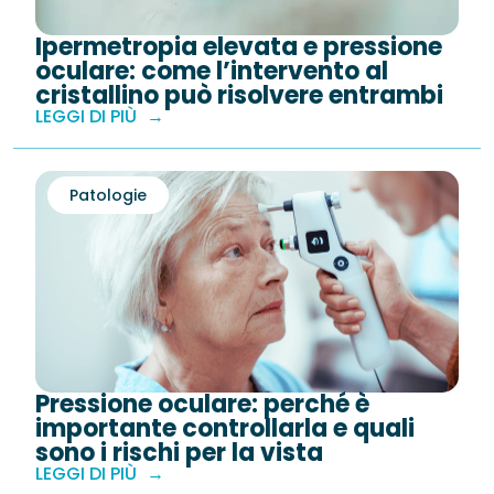
Ipermetropia elevata e pressione
oculare: come l’intervento al
cristallino può risolvere entrambi
LEGGI DI PIÙ
Patologie
Pressione oculare: perché è
importante controllarla e quali
sono i rischi per la vista
LEGGI DI PIÙ