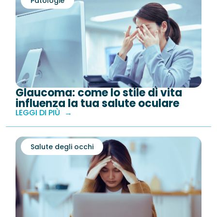
Patologie
Glaucoma: come lo stile di vita
influenza la tua salute oculare
LEGGI DI PIÙ
Salute degli occhi