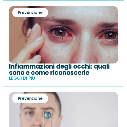
Prevenzione
Infiammazioni degli occhi: quali
sono e come riconoscerle
LEGGI DI PIÙ
Prevenzione
›
Difetti Visivi