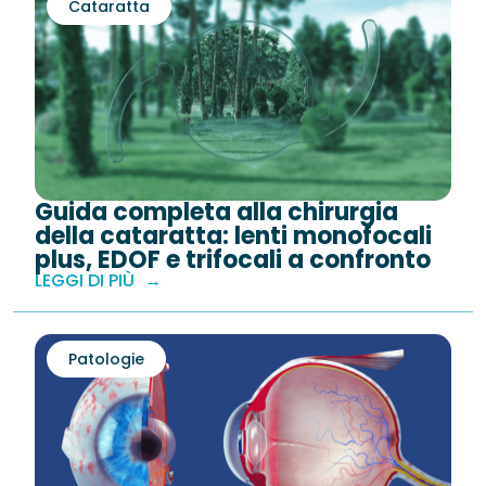
Cataratta
Guida completa alla chirurgia
della cataratta: lenti monofocali
plus, EDOF e trifocali a confronto
LEGGI DI PIÙ
Patologie