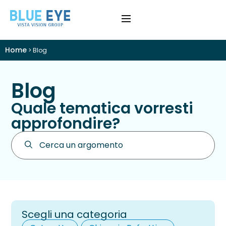
Home
>
Blog
Blog
Quale tematica vorresti
approfondire?
Scegli una categoria