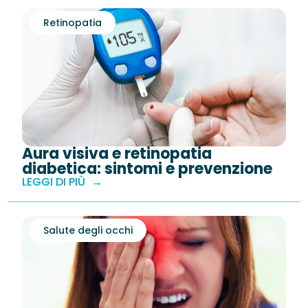
Retinopatia
Aura visiva e retinopatia
diabetica: sintomi e prevenzione
LEGGI DI PIÙ
Salute degli occhi