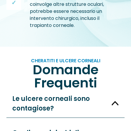
coinvolge altre strutture oculari,
potrebbe essere necessario un
intervento chirurgico, incluso il
trapianto corneale.
CHERATITI E ULCERE CORNEALI
Domande
Frequenti
Le ulcere corneali sono
contagiose?