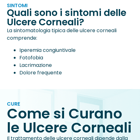
SINTOMI
Quali sono i sintomi delle
Ulcere Corneali?
La sintomatologia tipica delle ulcere corneali
comprende:
Iperemia congiuntivale
Fotofobia
Lacrimazione
Dolore frequente
CURE
Come si Curano
le Ulcere Corneali
Il trattamento delle ulcere corneali dipende dalla