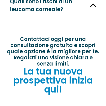
Quali sono i rischi di un
leucoma corneale?
Contattaci oggi per una
consultazione gratuita e scopri
quale opzione è la migliore per te.
Regalati una visione chiara e
senza limiti.
La tua nuova
prospettiva inizia
qui!