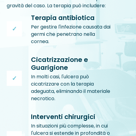
gravità del caso. La terapia può includere:
Terapia antibiotica
Per gestire l'infezione causata dai
germi che penetrano nella
cornea.
Cicatrizzazione e
Guarigione
In molti casi, l'ulcera può
cicatrizzare con la terapia
adeguata, eliminando il materiale
necrotico.
Interventi chirurgici
In situazioni più complesse, in cui
l'ulcera si estende in profondità o