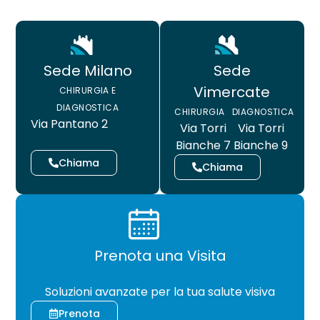
Sede
Sede Milano
Vimercate
CHIRURGIA E
DIAGNOSTICA
CHIRURGIA
DIAGNOSTICA
Via Pantano 2
Via Torri
Via Torri
Bianche 7
Bianche 9
Chiama
Chiama
Prenota una Visita
CHIRURGIA
Soluzioni avanzate per la tua salute visiva
Prenota