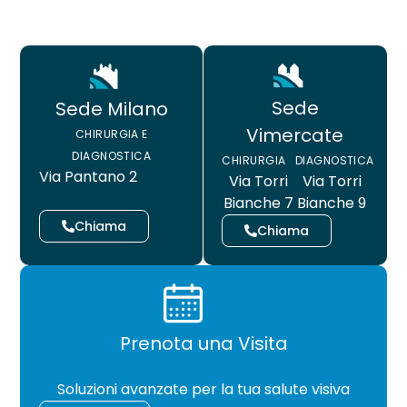
Sede
Sede Milano
Vimercate
CHIRURGIA E
DIAGNOSTICA
CHIRURGIA
DIAGNOSTICA
Via Pantano 2
Via Torri
Via Torri
Bianche 7
Bianche 9
Chiama
Chiama
Prenota una Visita
CHIRURGIA
Soluzioni avanzate per la tua salute visiva