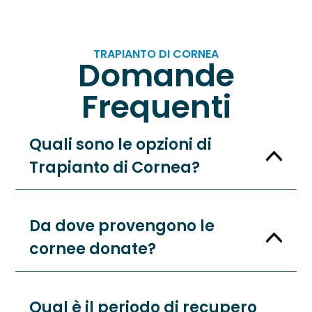
TRAPIANTO DI CORNEA
Domande
Frequenti
Quali sono le opzioni di
Trapianto di Cornea?
Da dove provengono le
cornee donate?
Qual è il periodo di recupero