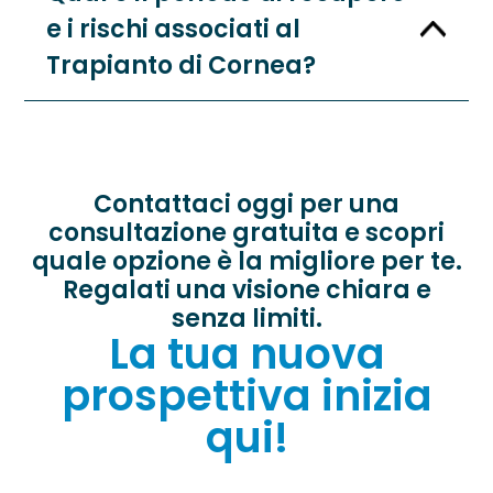
e i rischi associati al
Trapianto di Cornea?
Contattaci oggi per una
consultazione gratuita e scopri
quale opzione è la migliore per te.
Regalati una visione chiara e
senza limiti.
La tua nuova
prospettiva inizia
qui!