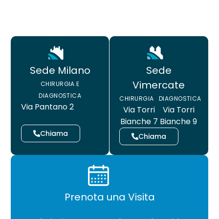
Sede
Sede Milano
Vimercate
CHIRURGIA E
DIAGNOSTICA
CHIRURGIA
DIAGNOSTICA
Via Pantano 2
Via Torri
Via Torri
Bianche 7
Bianche 9
Chiama
Chiama
Prenota una Visita
CHIRURGIA