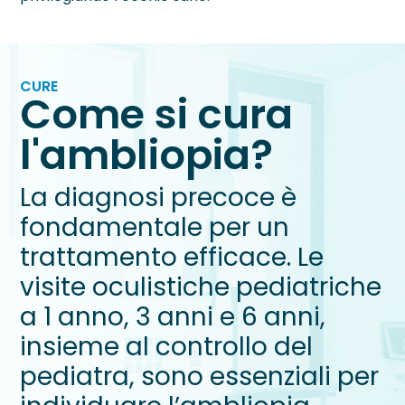
CURE
Come si cura
l'ambliopia?
La diagnosi precoce è
fondamentale per un
trattamento efficace. Le
visite oculistiche pediatriche
a 1 anno, 3 anni e 6 anni,
insieme al controllo del
pediatra, sono essenziali per