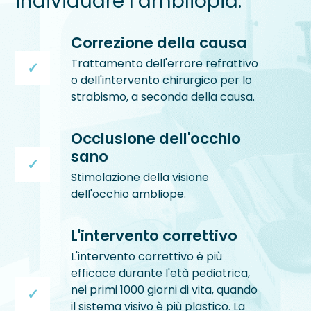
individuare l’ambliopia.
Correzione della causa
Trattamento dell'errore refrattivo
o dell'intervento chirurgico per lo
strabismo, a seconda della causa.
Occlusione dell'occhio
sano
Stimolazione della visione
dell'occhio ambliope.
L'intervento correttivo
L'intervento correttivo è più
efficace durante l'età pediatrica,
nei primi 1000 giorni di vita, quando
il sistema visivo è più plastico. La