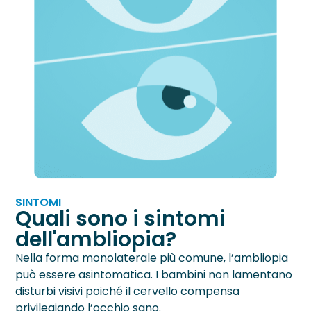
SINTOMI
Quali sono i sintomi
dell'ambliopia?
Nella forma monolaterale più comune, l’ambliopia
può essere asintomatica. I bambini non lamentano
disturbi visivi poiché il cervello compensa
privilegiando l’occhio sano.