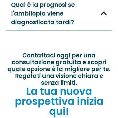
Qual è la prognosi se
l'ambliopia viene
diagnosticata tardi?
Contattaci oggi per una
consultazione gratuita e scopri
quale opzione è la migliore per te.
Regalati una visione chiara e
senza limiti.
La tua nuova
prospettiva inizia
qui!