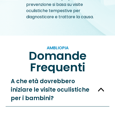
prevenzione si basa su visite
oculistiche tempestive per
diagnosticare e trattare la causa.
AMBLIOPIA
Domande
Frequenti
A che età dovrebbero
iniziare le visite oculistiche
per i bambini?