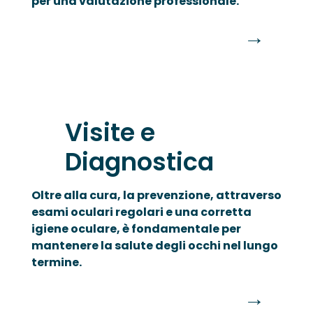
per una valutazione professionale.
→
Visite e
Diagnostica
Oltre alla cura, la prevenzione, attraverso
esami oculari regolari e una corretta
igiene oculare, è fondamentale per
mantenere la salute degli occhi nel lungo
termine.
→