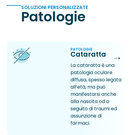
SOLUZIONI PERSONALIZZATE
Patologie
PATOLOGIE
→
Cataratta
La cataratta è una
patologia oculare
diffusa, spesso legata
all’età, ma può
manifestarsi anche
alla nascita od a
seguito di traumi ed
assunzione di
farmaci.