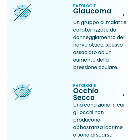
PATOLOGIE
→
Glaucoma
Un gruppo di malattie
caraterrizzate dal
danneggiamento del
nervo ottico, spesso
associato ad un
aumento della
pressione oculare.
PATOLOGIE
→
Occhio
Secco
Una condizione in cui
gli occhi non
producono
abbastanza lacrime
o sono di scarsa