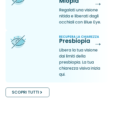
→
Miopia
Regalati una visione
nitida e liberati dagli
occhiali con Blue Eye.
RECUPERA LA CHIAREZZA
→
Presbiopia
Libera la tua visione
dai limiti della
presbiopia. La tua
chiarezza visiva inizia
qui.
SCOPRI TUTTI