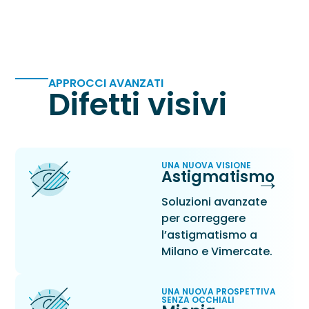
APPROCCI AVANZATI
Difetti visivi
UNA NUOVA VISIONE
→
Astigmatismo
Soluzioni avanzate
per correggere
l’astigmatismo a
Milano e Vimercate.
UNA NUOVA PROSPETTIVA
SENZA OCCHIALI