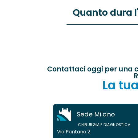
Quanto dura l
Contattaci oggi per una c
R
La tua
Sede Milano
CHIRURGIA E DIAGNOSTICA
Via Pantano 2