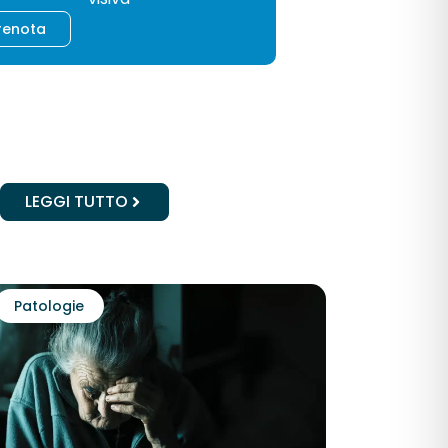
renota
LEGGI TUTTO
Patologie