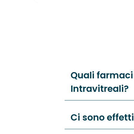
Quali farmaci 
Intravitreali?
Ci sono effetti