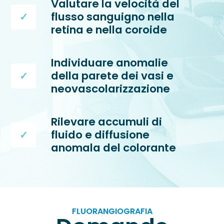
Valutare la velocità del
flusso sanguigno nella
retina e nella coroide
Individuare anomalie
della parete dei vasi e
neovascolarizzazione
Rilevare accumuli di
fluido e diffusione
anomala del colorante
FLUORANGIOGRAFIA