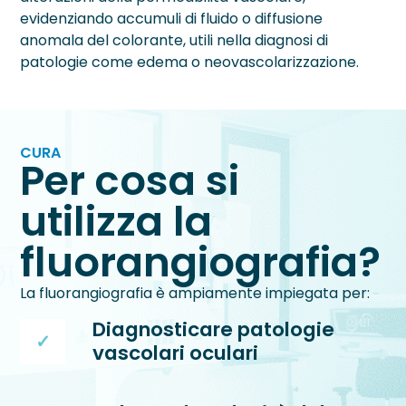
evidenziando accumuli di fluido o diffusione
anomala del colorante, utili nella diagnosi di
patologie come edema o neovascolarizzazione.
CURA
Per cosa si
utilizza la
fluorangiografia?
La fluorangiografia è ampiamente impiegata per:
Diagnosticare patologie
vascolari oculari