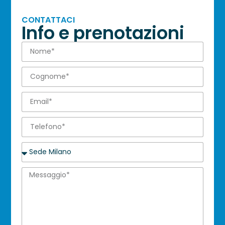
CONTATTACI
Info e prenotazioni