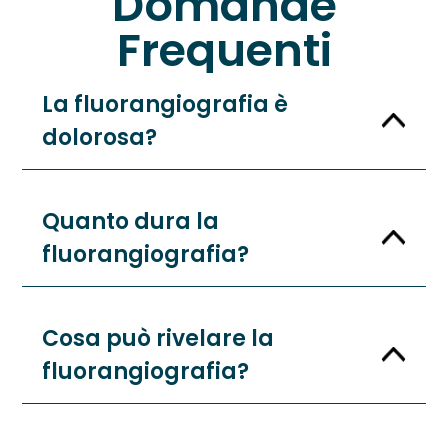
Domande
Frequenti
La fluorangiografia è
dolorosa?
Quanto dura la
fluorangiografia?
Cosa può rivelare la
fluorangiografia?