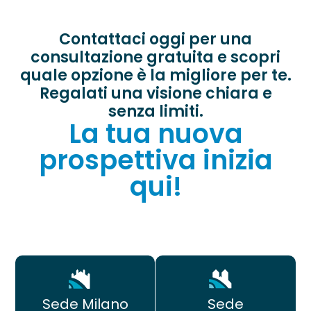
Contattaci oggi per una
consultazione gratuita e scopri
quale opzione è la migliore per te.
Regalati una visione chiara e
senza limiti.
La tua nuova
prospettiva inizia
qui!
Sede
Sede Milano