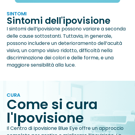
SINTOMI
Sintomi dell'ipovisione
I sintomi dell’ipovisione possono variare a seconda
delle cause sottostanti. Tuttavia, in generale,
possono includere un deterioramento dell’acuità
visiva, un campo visivo ridotto, difficoltà nella
discriminazione dei colori e delle forme, e una
maggiore sensibilità alla luce.
CURA
Come si cura
l'Ipovisione
Il Centro di Ipovisione Blue Eye offre un approccio