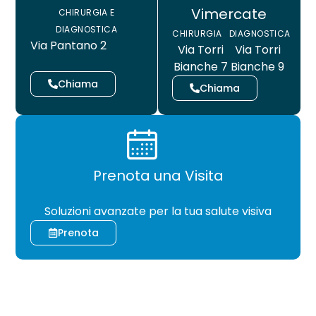
Vimercate
CHIRURGIA E
DIAGNOSTICA
CHIRURGIA
DIAGNOSTICA
Via Pantano 2
Via Torri
Via Torri
Bianche 7
Bianche 9
Chiama
Chiama
Prenota una Visita
CHIRURGIA
Soluzioni avanzate per la tua salute visiva
Prenota