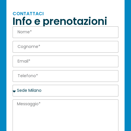
CONTATTACI
Info e prenotazioni