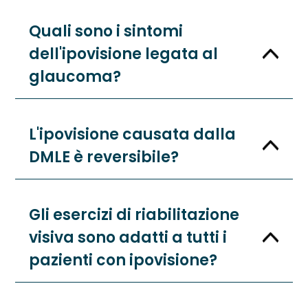
Quali sono i sintomi
dell'ipovisione legata al
glaucoma?
L'ipovisione causata dalla
DMLE è reversibile?
Gli esercizi di riabilitazione
visiva sono adatti a tutti i
pazienti con ipovisione?