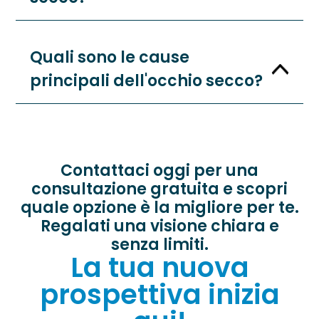
Quali sono le cause
principali dell'occhio secco?
Contattaci oggi per una
consultazione gratuita e scopri
quale opzione è la migliore per te.
Regalati una visione chiara e
senza limiti.
La tua nuova
prospettiva inizia