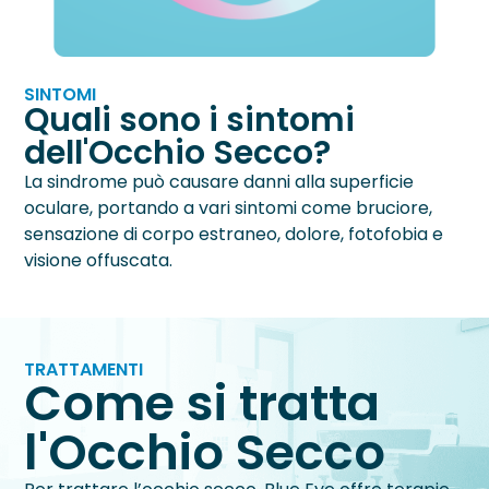
SINTOMI
Quali sono i sintomi
dell'Occhio Secco?
La sindrome può causare danni alla superficie
oculare, portando a vari sintomi come bruciore,
sensazione di corpo estraneo, dolore, fotofobia e
visione offuscata.
TRATTAMENTI
Come si tratta
l'Occhio Secco