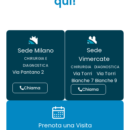
qui!
Sede
Sede Milano
Vimercate
CHIRURGIA E
DIAGNOSTICA
CHIRURGIA
DIAGNOSTICA
Via Pantano 2
Via Torri
Via Torri
Bianche 7
Bianche 9
Chiama
Chiama
Prenota una Visita