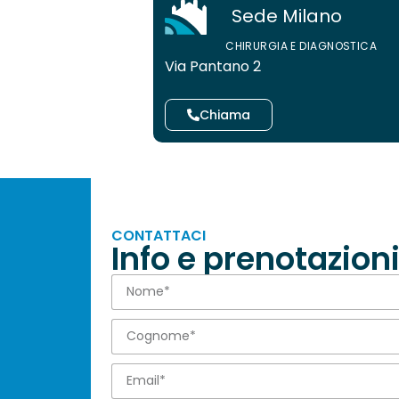
Sede Milano
CHIRURGIA E DIAGNOSTICA
Via Pantano 2
Chiama
CONTATTACI
Info e prenotazion