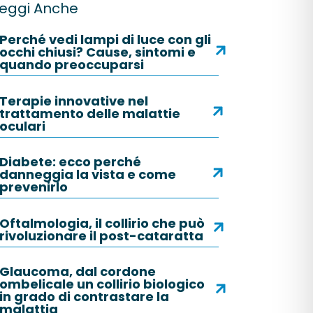
eggi Anche
Perché vedi lampi di luce con gli
occhi chiusi? Cause, sintomi e
quando preoccuparsi
Terapie innovative nel
trattamento delle malattie
oculari
Diabete: ecco perché
danneggia la vista e come
prevenirlo
Oftalmologia, il collirio che può
rivoluzionare il post-cataratta
Glaucoma, dal cordone
ombelicale un collirio biologico
in grado di contrastare la
malattia