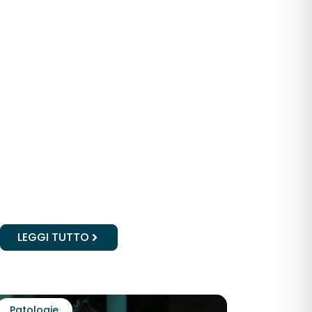
LEGGI TUTTO
Patologie