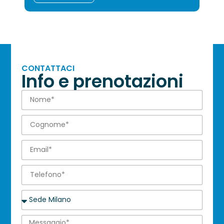
CONTATTACI
Info e prenotazioni