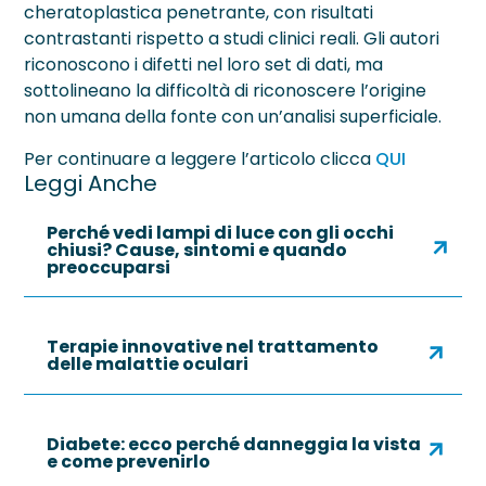
cheratoplastica penetrante, con risultati
contrastanti rispetto a studi clinici reali. Gli autori
riconoscono i difetti nel loro set di dati, ma
sottolineano la difficoltà di riconoscere l’origine
non umana della fonte con un’analisi superficiale.
Per continuare a leggere l’articolo clicca
QUI
Leggi Anche
Perché vedi lampi di luce con gli occhi
chiusi? Cause, sintomi e quando
preoccuparsi
Terapie innovative nel trattamento
delle malattie oculari
Diabete: ecco perché danneggia la vista
e come prevenirlo