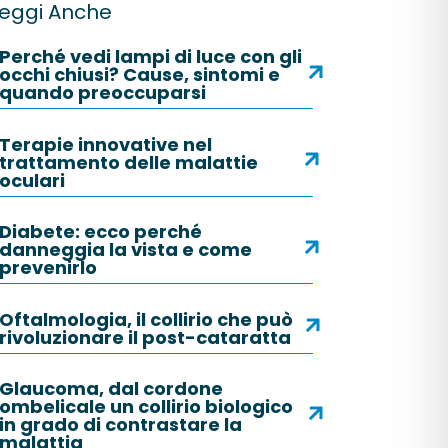
eggi Anche
Perché vedi lampi di luce con gli
occhi chiusi? Cause, sintomi e
quando preoccuparsi
Terapie innovative nel
trattamento delle malattie
oculari
Diabete: ecco perché
danneggia la vista e come
prevenirlo
Oftalmologia, il collirio che può
rivoluzionare il post-cataratta
Glaucoma, dal cordone
ombelicale un collirio biologico
in grado di contrastare la
malattia