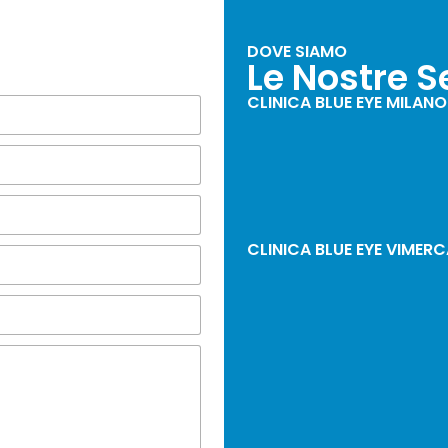
DOVE SIAMO
i
Le Nostre S
CLINICA BLUE EYE MILANO
CLINICA BLUE EYE VIMER