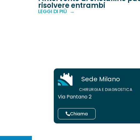
risolvere entrambi
LEGGI DI PIÙ
Sede Milano
CHIRURGIA E DIAGNOSTICA
Via Pantano 2
Chiama