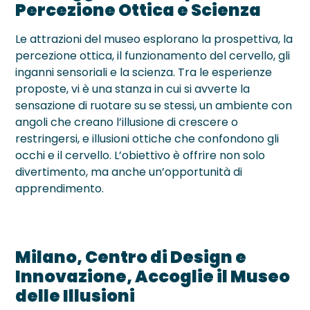
Percezione Ottica e Scienza
Le attrazioni del museo esplorano la prospettiva, la
percezione ottica, il funzionamento del cervello, gli
inganni sensoriali e la scienza. Tra le esperienze
proposte, vi è una stanza in cui si avverte la
sensazione di ruotare su se stessi, un ambiente con
angoli che creano l’illusione di crescere o
restringersi, e illusioni ottiche che confondono gli
occhi e il cervello. L’obiettivo è offrire non solo
divertimento, ma anche un’opportunità di
apprendimento.
Milano, Centro di Design e
Innovazione, Accoglie il Museo
delle Illusioni