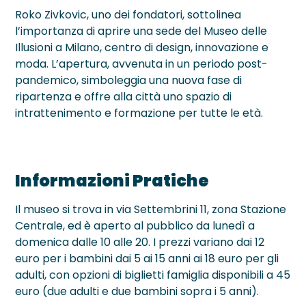
Roko Zivkovic, uno dei fondatori, sottolinea
l’importanza di aprire una sede del Museo delle
Illusioni a Milano, centro di design, innovazione e
moda. L’apertura, avvenuta in un periodo post-
pandemico, simboleggia una nuova fase di
ripartenza e offre alla città uno spazio di
intrattenimento e formazione per tutte le età.
Informazioni Pratiche
Il museo si trova in via Settembrini 11, zona Stazione
Centrale, ed è aperto al pubblico da lunedì a
domenica dalle 10 alle 20. I prezzi variano dai 12
euro per i bambini dai 5 ai 15 anni ai 18 euro per gli
adulti, con opzioni di biglietti famiglia disponibili a 45
euro (due adulti e due bambini sopra i 5 anni).