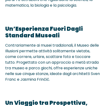
matematica, la biologia e la psicologia.
Un’Esperienza Fuori Dagli
Standard Museali
Contrariamente ai musei tradizionali, il Museo delle
Illusioni permette attività solitamente vietate,
come correre, urlare, scattare foto e toccare
tutto. Progettato con un approccio a metà strada
tra museo e parco giochi, offre esperienze uniche
nelle sue cinque stanze, ideate dagli architetti Sven
Franc e Jasmina Frinčić.
Un Viaggio tra Prospettiva,