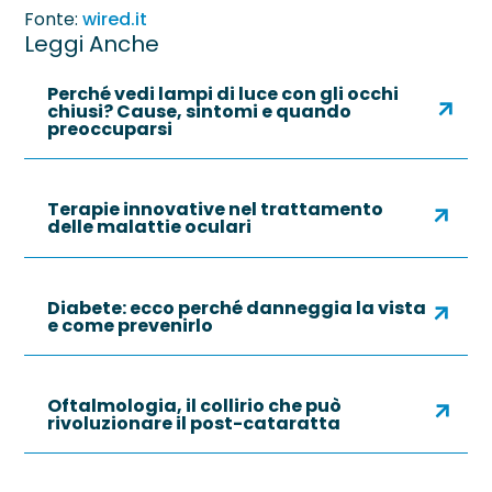
Fonte:
wired.it
Leggi Anche
Perché vedi lampi di luce con gli occhi
chiusi? Cause, sintomi e quando
preoccuparsi
Terapie innovative nel trattamento
delle malattie oculari
Diabete: ecco perché danneggia la vista
e come prevenirlo
Oftalmologia, il collirio che può
rivoluzionare il post-cataratta