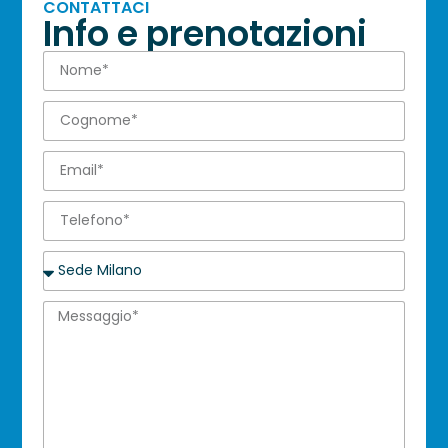
CONTATTACI
Info e prenotazioni