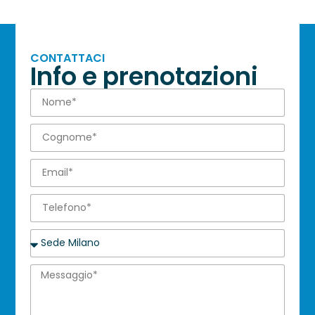
CONTATTACI
Info e prenotazioni