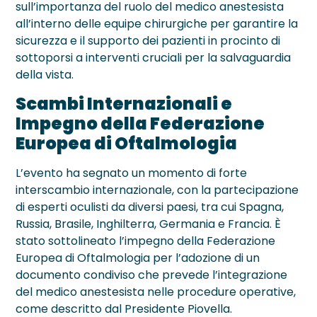
sull’importanza del ruolo del medico anestesista
all’interno delle equipe chirurgiche per garantire la
sicurezza e il supporto dei pazienti in procinto di
sottoporsi a interventi cruciali per la salvaguardia
della vista.
Scambi Internazionali e
Impegno della Federazione
Europea di Oftalmologia
L’evento ha segnato un momento di forte
interscambio internazionale, con la partecipazione
di esperti oculisti da diversi paesi, tra cui Spagna,
Russia, Brasile, Inghilterra, Germania e Francia. È
stato sottolineato l’impegno della Federazione
Europea di Oftalmologia per l’adozione di un
documento condiviso che prevede l’integrazione
del medico anestesista nelle procedure operative,
come descritto dal Presidente Piovella.