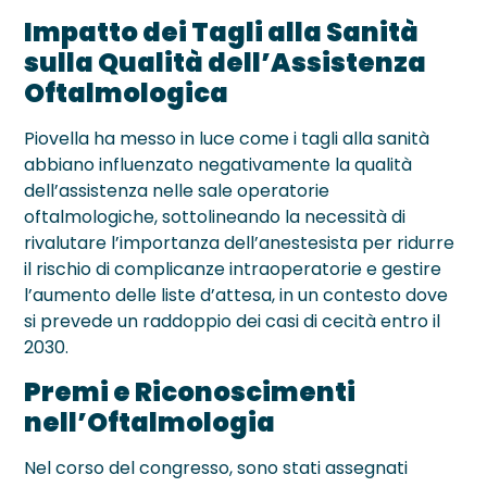
Impatto dei Tagli alla Sanità
sulla Qualità dell’Assistenza
Oftalmologica
Piovella ha messo in luce come i tagli alla sanità
abbiano influenzato negativamente la qualità
dell’assistenza nelle sale operatorie
oftalmologiche, sottolineando la necessità di
rivalutare l’importanza dell’anestesista per ridurre
il rischio di complicanze intraoperatorie e gestire
l’aumento delle liste d’attesa, in un contesto dove
si prevede un raddoppio dei casi di cecità entro il
2030.
Premi e Riconoscimenti
nell’Oftalmologia
Nel corso del congresso, sono stati assegnati