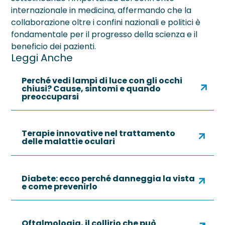
internazionale in medicina, affermando che la
collaborazione oltre i confini nazionali e politici è
fondamentale per il progresso della scienza e il
beneficio dei pazienti.
Leggi Anche
Perché vedi lampi di luce con gli occhi
chiusi? Cause, sintomi e quando
preoccuparsi
Terapie innovative nel trattamento
delle malattie oculari
Diabete: ecco perché danneggia la vista
e come prevenirlo
Oftalmologia, il collirio che può