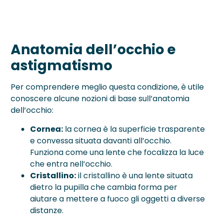
Anatomia dell’occhio e
astigmatismo
Per comprendere meglio questa condizione, è utile
conoscere alcune nozioni di base sull’anatomia
dell’occhio:
Cornea:
la cornea è la superficie trasparente
e convessa situata davanti all’occhio.
Funziona come una lente che focalizza la luce
che entra nell’occhio.
Cristallino:
il cristallino è una lente situata
dietro la pupilla che cambia forma per
aiutare a mettere a fuoco gli oggetti a diverse
distanze.