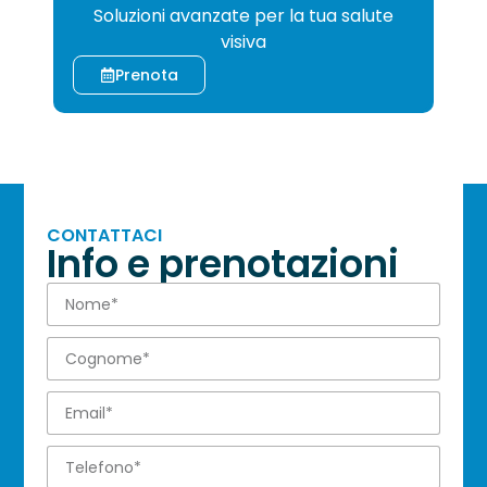
Soluzioni avanzate per la tua salute
visiva
Prenota
CONTATTACI
Info e prenotazioni