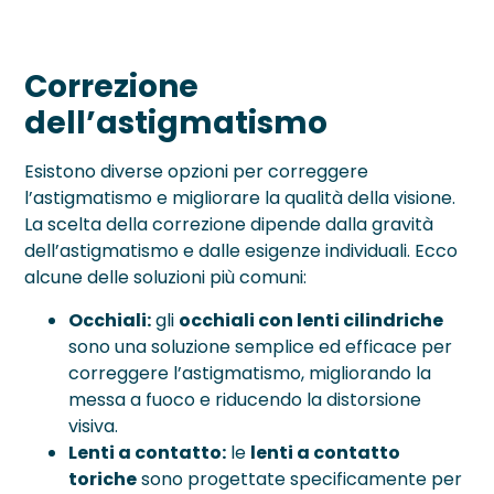
Correzione
dell’astigmatismo
Esistono diverse opzioni per correggere
l’astigmatismo e migliorare la qualità della visione.
La scelta della correzione dipende dalla gravità
dell’astigmatismo e dalle esigenze individuali. Ecco
alcune delle soluzioni più comuni:
Occhiali:
gli
occhiali con lenti cilindriche
sono una soluzione semplice ed efficace per
correggere l’astigmatismo, migliorando la
messa a fuoco e riducendo la distorsione
visiva.
Lenti a contatto:
le
lenti a contatto
toriche
sono progettate specificamente per