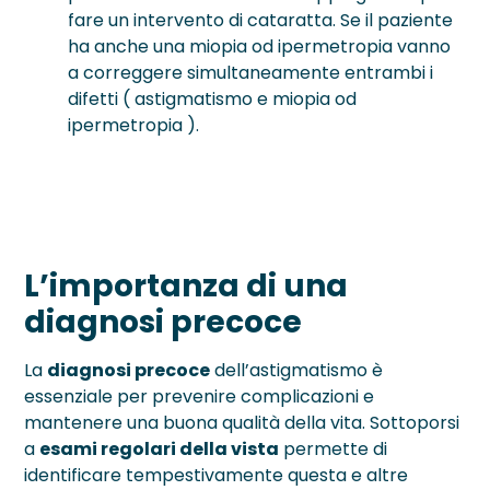
fare un intervento di cataratta. Se il paziente
ha anche una miopia od ipermetropia vanno
a correggere simultaneamente entrambi i
difetti ( astigmatismo e miopia od
ipermetropia ).
L’importanza di una
diagnosi precoce
La
diagnosi precoce
dell’astigmatismo è
essenziale per prevenire complicazioni e
mantenere una buona qualità della vita. Sottoporsi
a
esami regolari della vista
permette di
identificare tempestivamente questa e altre