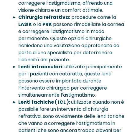
correggere l’astigmatismo, offrendo una
visione chiara e un comfort ottimale.
Chirurgia refrattiva:
procedure come la
LASIK
o la
PRK
possono rimodellare la cornea
e correggere l’astigmatismo in modo
permanente. Queste opzioni chirurgiche
richiedono una valutazione approfondita da
parte di uno specialista per determinare
l’idoneità del paziente.
Lenti intraoculari:
utilizzate principalmente
per i pazienti con cataratta, queste lenti
possono essere impiantate durante
l’intervento chirurgico per correggere
simultaneamente l’astigmatismo.
Lenti fachiche ( ICL ):
utilizzate quando non è
possibile fare un intervento di chirurgia
refrattiva, sono ovviamente delle lenti toriche
che vanno a correggere l’astigmatismo in
pazienti che sono ancora troppo giovani per