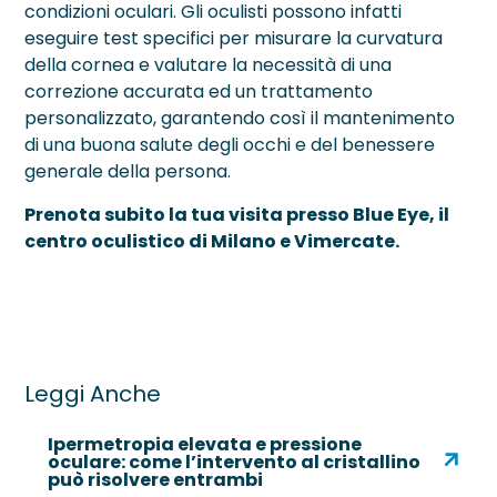
condizioni oculari. Gli oculisti possono infatti
eseguire test specifici per misurare la curvatura
della cornea e valutare la necessità di una
correzione accurata ed un trattamento
personalizzato, garantendo così il mantenimento
di una buona salute degli occhi e del benessere
generale della persona.
Prenota subito la tua visita presso Blue Eye, il
centro oculistico di Milano e Vimercate.
Leggi Anche
Ipermetropia elevata e pressione
oculare: come l’intervento al cristallino
può risolvere entrambi