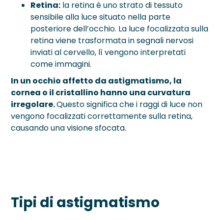
Retina:
la retina è uno strato di tessuto
sensibile alla luce situato nella parte
posteriore dell’occhio. La luce focalizzata sulla
retina viene trasformata in segnali nervosi
inviati al cervello, lì vengono interpretati
come immagini.
In un occhio affetto da astigmatismo, la
cornea o il cristallino hanno una curvatura
irregolare.
Questo significa che i raggi di luce non
vengono focalizzati correttamente sulla retina,
causando una visione sfocata.
Tipi di astigmatismo