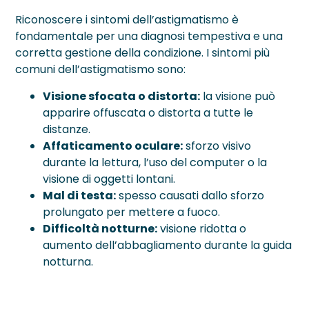
Riconoscere i sintomi dell’astigmatismo è
fondamentale per una diagnosi tempestiva e una
corretta gestione della condizione. I sintomi più
comuni dell’astigmatismo sono:
Visione sfocata o distorta:
la visione può
apparire offuscata o distorta a tutte le
distanze.
Affaticamento oculare:
sforzo visivo
durante la lettura, l’uso del computer o la
visione di oggetti lontani.
Mal di testa:
spesso causati dallo sforzo
prolungato per mettere a fuoco.
Difficoltà notturne:
visione ridotta o
aumento dell’abbagliamento durante la guida
notturna.