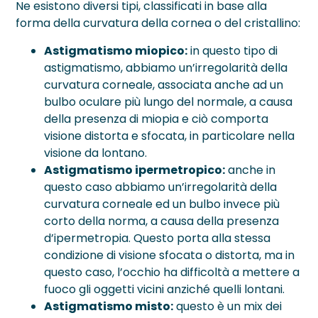
Ne esistono diversi tipi, classificati in base alla
forma della curvatura della cornea o del cristallino:
Astigmatismo miopico:
in questo tipo di
astigmatismo, abbiamo un’irregolarità della
curvatura corneale, associata anche ad un
bulbo oculare più lungo del normale, a causa
della presenza di miopia e ciò comporta
visione distorta e sfocata, in particolare nella
visione da lontano.
Astigmatismo ipermetropico:
anche in
questo caso abbiamo un’irregolarità della
curvatura corneale ed un bulbo invece più
corto della norma, a causa della presenza
d’ipermetropia. Questo porta alla stessa
condizione di visione sfocata o distorta, ma in
questo caso, l’occhio ha difficoltà a mettere a
fuoco gli oggetti vicini anziché quelli lontani.
Astigmatismo misto:
questo è un mix dei