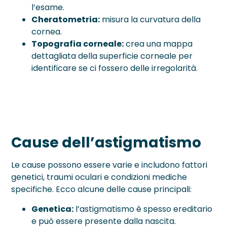
l’esame.
Cheratometria:
misura la curvatura della
cornea.
Topografia corneale:
crea una mappa
dettagliata della superficie corneale per
identificare se ci fossero delle irregolarità.
Cause dell’astigmatismo
Le cause possono essere varie e includono fattori
genetici, traumi oculari e condizioni mediche
specifiche. Ecco alcune delle cause principali:
Genetica:
l’astigmatismo è spesso ereditario
e può essere presente dalla nascita.