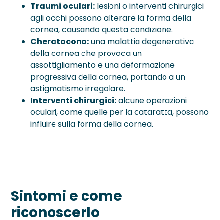
Traumi oculari:
lesioni o interventi chirurgici
agli occhi possono alterare la forma della
cornea, causando questa condizione.
Cheratocono:
una malattia degenerativa
della cornea che provoca un
assottigliamento e una deformazione
progressiva della cornea, portando a un
astigmatismo irregolare.
Interventi chirurgici:
alcune operazioni
oculari, come quelle per la cataratta, possono
influire sulla forma della cornea.
Sintomi e come
riconoscerlo