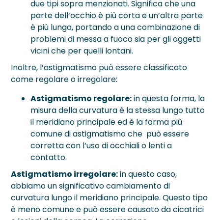
due tipi sopra menzionati. Significa che una
parte dell’occhio è più corta e un’altra parte
è più lunga, portando a una combinazione di
problemi di messa a fuoco sia per gli oggetti
vicini che per quelli lontani.
Inoltre, l’astigmatismo può essere classificato
come regolare o irregolare:
Astigmatismo regolare:
in questa forma, la
misura della curvatura è la stessa lungo tutto
il meridiano principale ed è la forma più
comune di astigmatismo che può essere
corretta con l’uso di occhiali o lenti a
contatto.
Astigmatismo irregolare:
in questo caso,
abbiamo un significativo cambiamento di
curvatura lungo il meridiano principale. Questo tipo
è meno comune e può essere causato da cicatrici