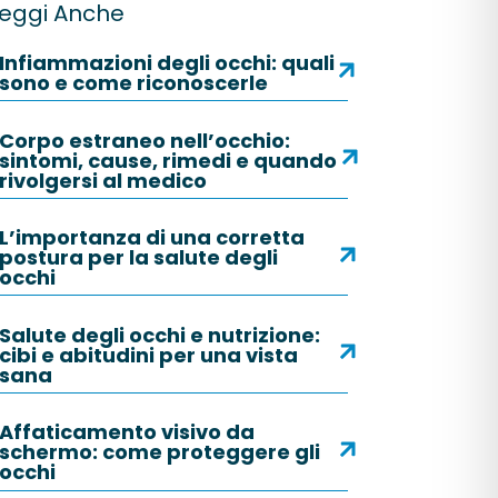
eggi Anche
Infiammazioni degli occhi: quali
sono e come riconoscerle
Corpo estraneo nell’occhio:
sintomi, cause, rimedi e quando
rivolgersi al medico
L’importanza di una corretta
postura per la salute degli
occhi
Salute degli occhi e nutrizione:
cibi e abitudini per una vista
sana
Affaticamento visivo da
schermo: come proteggere gli
occhi