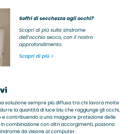
Soffri di secchezza agli occhi?
Scopri di più sulla sindrome
dell’occhio secco, con il nostro
approfondimento.
Scopri di più >
ivi
a soluzione sempre più diffusa tra chi lavora molte
urre la quantità di luce blu che raggiunge gli occhi,
ivo e contribuendo a una maggiore protezione delle
ti in combinazione con altri accorgimenti, possono
sindrome da visione al computer.