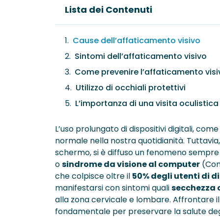
Lista dei Contenuti
Cause dell’affaticamento visivo
Sintomi dell’affaticamento visivo
Come prevenire l’affaticamento visi
Utilizzo di occhiali protettivi
L’importanza di una visita oculistica
L’uso prolungato di dispositivi digitali, c
normale nella nostra quotidianità. Tuttavia
schermo, si è diffuso un fenomeno sempre 
o
sindrome da visione al computer
(Com
che colpisce oltre il
50% degli utenti di di
manifestarsi con sintomi quali
secchezza 
alla zona cervicale e lombare. Affrontare i
fondamentale per preservare la salute degl