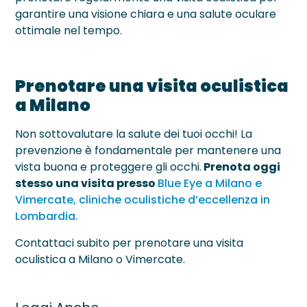
garantire una visione chiara e una salute oculare
ottimale nel tempo.
Prenotare una visita oculistica
a Milano
Non sottovalutare la salute dei tuoi occhi! La
prevenzione è fondamentale per mantenere una
vista buona e proteggere gli occhi.
Prenota oggi
stesso una visita presso
Blue Eye a Milano e
Vimercate, cliniche oculistiche d’eccellenza in
Lombardia.
Contattaci subito per prenotare una visita
oculistica a Milano o Vimercate.