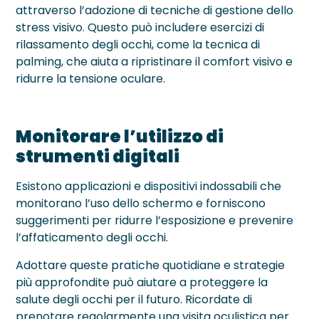
attraverso l’adozione di tecniche di gestione dello
stress visivo. Questo può includere esercizi di
rilassamento degli occhi, come la tecnica di
palming, che aiuta a ripristinare il comfort visivo e
ridurre la tensione oculare.
Monitorare l’utilizzo di
strumenti digitali
Esistono applicazioni e dispositivi indossabili che
monitorano l’uso dello schermo e forniscono
suggerimenti per ridurre l’esposizione e prevenire
l’affaticamento degli occhi.
Adottare queste pratiche quotidiane e strategie
più approfondite può aiutare a proteggere la
salute degli occhi per il futuro. Ricordate di
prenotare regolarmente una visita oculistica per