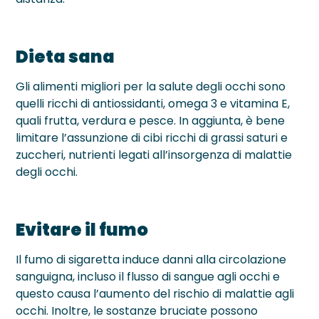
Dieta sana
Gli alimenti migliori per la salute degli occhi sono
quelli ricchi di antiossidanti, omega 3 e vitamina E,
quali frutta, verdura e pesce. In aggiunta, è bene
limitare l’assunzione di cibi ricchi di grassi saturi e
zuccheri, nutrienti legati all’insorgenza di malattie
degli occhi.
Evitare il fumo
Il fumo di sigaretta induce danni alla circolazione
sanguigna, incluso il flusso di sangue agli occhi e
questo causa l’aumento del rischio di malattie agli
occhi. Inoltre, le sostanze bruciate possono