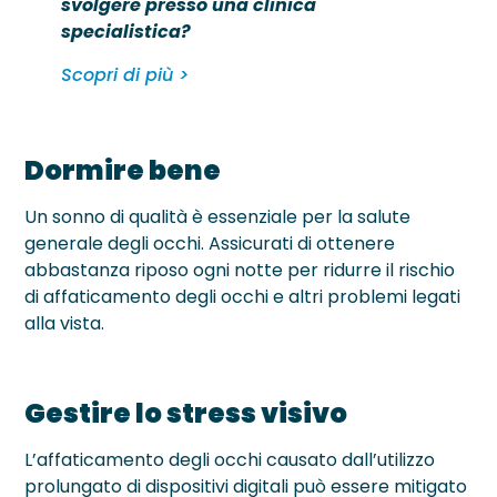
svolgere presso una clinica
specialistica?
Scopri di più >
Dormire bene
Un sonno di qualità è essenziale per la salute
generale degli occhi. Assicurati di ottenere
abbastanza riposo ogni notte per ridurre il rischio
di affaticamento degli occhi e altri problemi legati
alla vista.
Gestire lo stress visivo
L’affaticamento degli occhi causato dall’utilizzo
prolungato di dispositivi digitali può essere mitigato