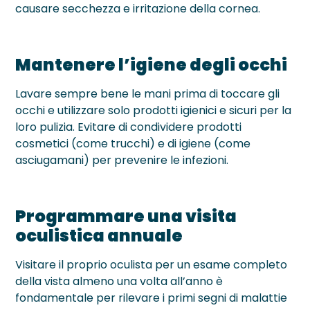
causare secchezza e irritazione della cornea.
Mantenere l’igiene degli occhi
Lavare sempre bene le mani prima di toccare gli
occhi e utilizzare solo prodotti igienici e sicuri per la
loro pulizia. Evitare di condividere prodotti
cosmetici (come trucchi) e di igiene (come
asciugamani) per prevenire le infezioni.
Programmare una visita
oculistica annuale
Visitare il proprio oculista per un esame completo
della vista almeno una volta all’anno è
fondamentale per rilevare i primi segni di malattie