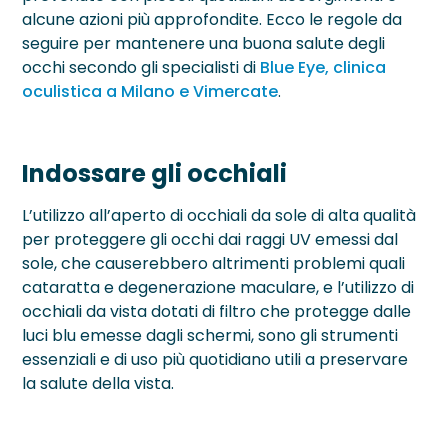
alcune azioni più approfondite. Ecco le regole da
seguire per mantenere una buona salute degli
occhi secondo gli specialisti di
Blue Eye, clinica
oculistica a Milano e Vimercate
.
Indossare gli occhiali
L’utilizzo all’aperto di occhiali da sole di alta qualità
per proteggere gli occhi dai raggi UV emessi dal
sole, che causerebbero altrimenti problemi quali
cataratta e degenerazione maculare, e l’utilizzo di
occhiali da vista dotati di filtro che protegge dalle
luci blu emesse dagli schermi, sono gli strumenti
essenziali e di uso più quotidiano utili a preservare
la salute della vista.