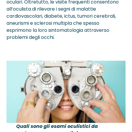
oculari. Oltretutto, le visite frequenti consentono
all’oculista di rilevare i segni di malattie
cardiovascolari, diabete, ictus, tumori cerebrali,
aneurismi e sclerosi multipla che spesso
esprimono la loro sintomatologia attraverso
problemi degli occhi.
Quali sono gli esami oculistici da