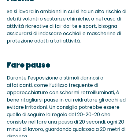
Se si lavora in ambienti in cui si ha un alto rischio di
detriti volanti o sostanze chimiche, o nel caso di
attività ricreative di fai-da-te e sport, bisogna
assicurarsi di indossare occhiali e mascherine di
protezione adatti a tali attività.
Fare pause
Durante l’esposizione a stimoli dannosi o
affaticanti, come l’utilizzo frequente di
apparecchiature con schermi retroilluminati, è
bene ritagliarsi pause in cui reidratare gli occhi ed
evitare irritazioni. Un consiglio potrebbe essere
quello di seguire la regola del 20-20-20 che
consiste nel fare una pausa di 20 secondi, ogni 20
minuti di lavoro, guardando qualcosa a 20 metri di
distanza.