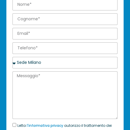
Letta
l'informativa privacy
autorizzo il trattamento dei