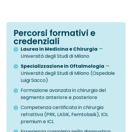
Percorsi formativi e
credenziali
Laurea in Medicina e Chirurgia
—
Università degli Studi di Milano
Specializzazione in Oftalmologia
—
Università degli Studi di Milano (Ospedale
Luigi Sacco)
Formazione avanzata in chirurgia del
segmento anteriore e posteriore
Competenza certificata in chirurgia
refrattiva (PRK, LASIK, Femtolasik), IOL
premium e ICL
Esperienza completa nella diagnostica