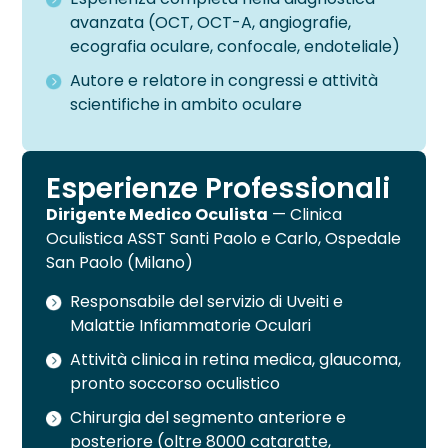
avanzata (OCT, OCT-A, angiografie,
ecografia oculare, confocale, endoteliale)
Autore e relatore in congressi e attività
scientifiche in ambito oculare
Esperienze Professionali
Dirigente Medico Oculista
— Clinica
Oculistica ASST Santi Paolo e Carlo, Ospedale
San Paolo (Milano)
Responsabile del servizio di Uveiti e
Malattie Infiammatorie Oculari
Attività clinica in retina medica, glaucoma,
pronto soccorso oculistico
Chirurgia del segmento anteriore e
posteriore (oltre 8000 cataratte,