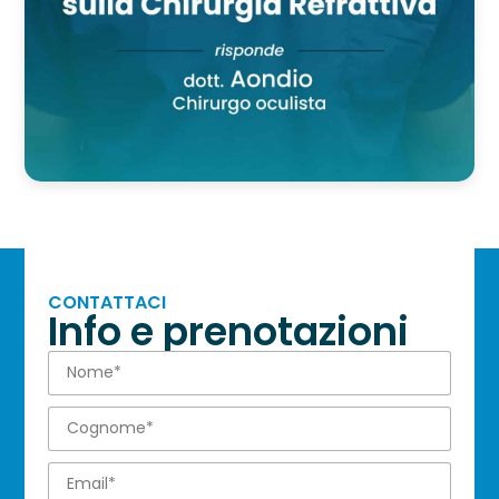
CONTATTACI
Info e prenotazioni