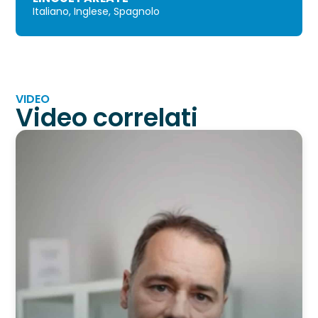
Italiano, Inglese, Spagnolo
VIDEO
Video correlati