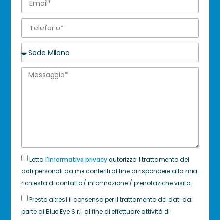
Letta
l'informativa privacy
autorizzo il trattamento dei
dati personali da me conferiti al fine di rispondere alla mia
richiesta di contatto / informazione / prenotazione visita.
Presto altresì il consenso per il trattamento dei dati da
parte di Blue Eye S.r.l. al fine di effettuare attività di