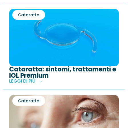
Cataratta
Cataratta: sintomi, trattamenti e
IOL Premium
LEGGI DI PIÙ
Cataratta