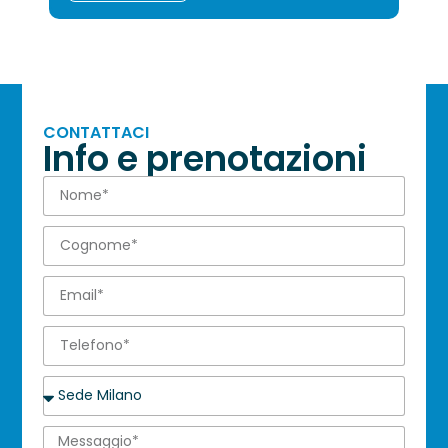
CONTATTACI
Info e prenotazioni