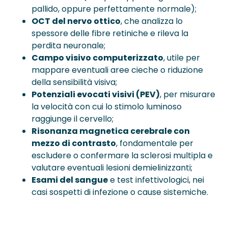
pallido, oppure perfettamente normale);
OCT del nervo ottico
, che analizza lo
spessore delle fibre retiniche e rileva la
perdita neuronale;
Campo visivo computerizzato
, utile per
mappare eventuali aree cieche o riduzione
della sensibilità visiva;
Potenziali evocati visivi (PEV)
, per misurare
la velocità con cui lo stimolo luminoso
raggiunge il cervello;
Risonanza magnetica cerebrale con
mezzo di contrasto
, fondamentale per
escludere o confermare la sclerosi multipla e
valutare eventuali lesioni demielinizzanti;
Esami del sangue
e test infettivologici, nei
casi sospetti di infezione o cause sistemiche.