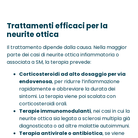
Trattamenti efficaci per la
neurite ottica
Il trattamento dipende dalla causa. Nella maggior
parte dei casi di neurite ottica infiammatoria o
associata a SM, la terapia prevede:
Corticosteroidi ad alto dosaggio per via
endovenosa
, per ridurre l’infiammazione
rapidamente e abbreviare la durata dei
sintomi. La terapia viene poi scalata con
corticosteroidi orali.
Terapie immunomodulanti
, nei casi in cui la
neurite ottica sia legata a sclerosi multipla già
diagnosticata o ad altre malattie autoimmuni.
Terapia antivirale o antibiotica
, se viene