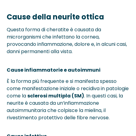
Cause della neurite ottica
Questa forma di cheratite è causata da
microrganismi che infettano la cornea,
provocando infiammazione, dolore e, in alcuni casi,
danni permanenti alla vista.
Cause infiammatorie e autoimmuni
È la forma più frequente e si manifesta spesso
come manifestazione iniziale o recidiva in patologie
come la
sclerosi multipla (SM)
. In questi casi, la
neurite è causata da un’infiammazione
autoimmunitaria che colpisce la mielina, il
rivestimento protettivo delle fibre nervose.