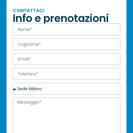
CONTATTACI
Info e prenotazioni