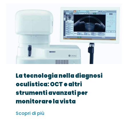
La tecnologia nella diagnosi
oculistica: OCT e altri
strumenti avanzati per
monitorare la vista
Scopri di più